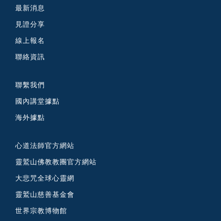
最新消息
見證分享
線上報名
聯絡資訊
聯繫我們
國內講堂據點
海外據點
心道法師官方網站
靈鷲山佛教教團官方網站
大悲咒全球心靈網
靈鷲山慈善基金會
世界宗教博物館