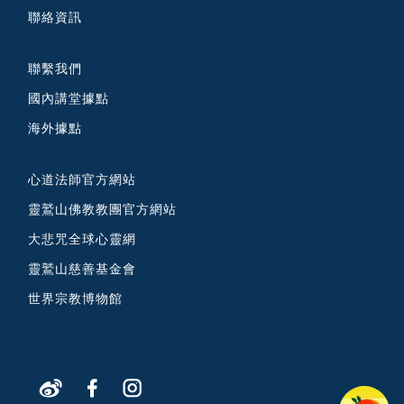
聯絡資訊
聯繫我們
國內講堂據點
海外據點
心道法師官方網站
靈鷲山佛教教團官方網站
大悲咒全球心靈網
靈鷲山慈善基金會
世界宗教博物館