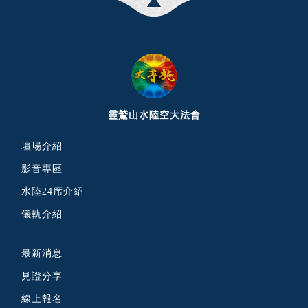
靈鷲山水陸空大法會
壇場介紹
影音專區
水陸24席介紹
儀軌介紹
最新消息
見證分享
線上報名