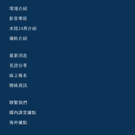
壇場介紹
影音專區
水陸24席介紹
儀軌介紹
最新消息
見證分享
線上報名
聯絡資訊
聯繫我們
國內講堂據點
海外據點