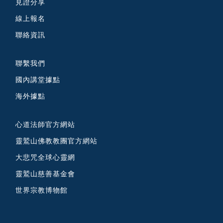
見證分享
線上報名
聯絡資訊
聯繫我們
國內講堂據點
海外據點
心道法師官方網站
靈鷲山佛教教團官方網站
大悲咒全球心靈網
靈鷲山慈善基金會
世界宗教博物館