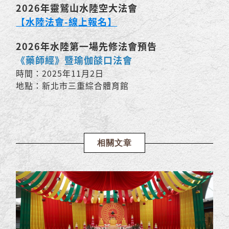
2026年靈鷲山水陸空大法會
【水陸法會-線上報名】
2026年水陸第一場先修法會預告
《藥師經》暨瑜伽燄口法會
時間：2025年11月2日
地點：新北市三重綜合體育館
相關文章