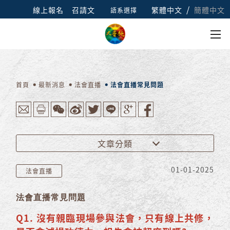
/
線上報名
召請文
繁體中文
簡體中文
語系選擇
首頁
最新消息
法會直播
法會直播常見問題
文章分類
01-01-2025
法會直播
法會直播常見問題
Q1. 沒有親臨現場參與法會，只有線上共修，