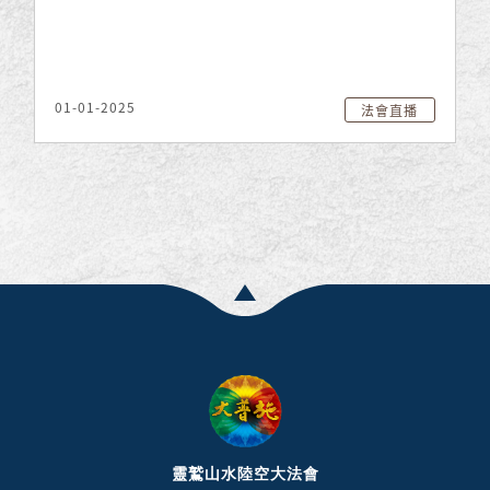
01-01-2025
法會直播
靈鷲山水陸空大法會