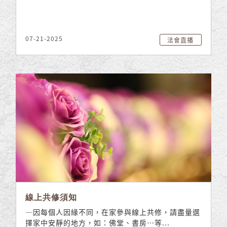
07-21-2025
法會直播
線上共修須知
—因每個人因緣不同，在家參與線上共修，請盡量選
擇家中安靜的地方，如：佛堂、書房…等...