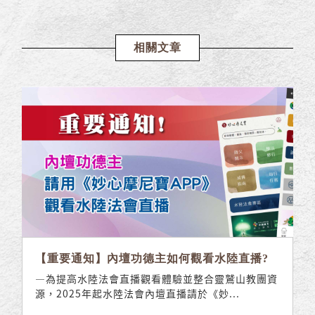
相關文章
【重要通知】內壇功德主如何觀看水陸直播?
—為提高水陸法會直播觀看體驗並整合靈鷲山教團資
源，2025年起水陸法會內壇直播請於《妙...