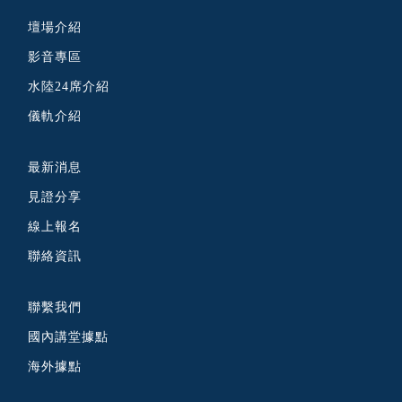
壇場介紹
影音專區
水陸24席介紹
儀軌介紹
最新消息
見證分享
線上報名
聯絡資訊
聯繫我們
國內講堂據點
海外據點