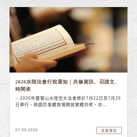
2026水陸法會行前通知｜共修資訊、召請文、
時間表
—2026年靈鷲山水陸空大法會將於7月22日至7月29
日舉行，桃園巨蛋體育場開放實體共修，亦...
07-06-2026
法會資訊