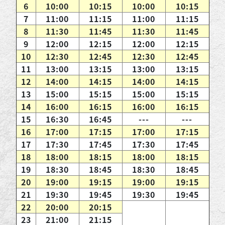
6
10:00
10:15
10:00
10:15
7
11:00
11:15
11:00
11:15
8
11:30
11:45
11:30
11:45
9
12:00
12:15
12:00
12:15
10
12:30
12:45
12:30
12:45
11
13:00
13:15
13:00
13:15
12
14:00
14:15
14:00
14:15
13
15:00
15:15
15:00
15:15
14
16:00
16:15
16:00
16:15
15
16:30
16:45
---
---
16
17:00
17:15
17:00
17:15
17
17:30
17:45
17:30
17:45
18
18:00
18:15
18:00
18:15
19
18:30
18:45
18:30
18:45
20
19:00
19:15
19:00
19:15
21
19:30
19:45
19:30
19:45
22
20:00
20:15
23
21:00
21:15