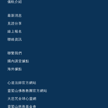
儀軌介紹
最新消息
見證分享
線上報名
聯絡資訊
聯繫我們
國內講堂據點
海外據點
心道法師官方網站
靈鷲山佛教教團官方網站
大悲咒全球心靈網
靈鷲山慈善基金會