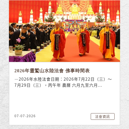
2026年靈鷲山水陸法會 佛事時間表
—2026年水陸法會日期：2026年7月22日（三）～
7月29日（三），丙午年 農曆 六月九至六月...
07-07-2026
法會資訊