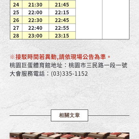
24
21:30
21:45
25
22:00
22:15
26
22:30
22:45
27
22:40
22:55
28
23:00
23:15
※接駁時間若異動,請依現場公告為準。
桃園巨蛋體育館地址：桃園市三民路一段一號
大會服務電話：(03)335-1152
相關文章