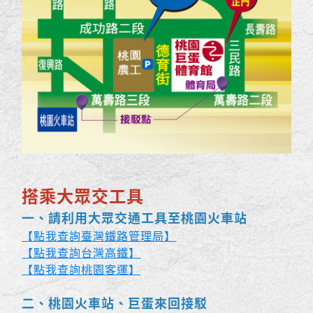
搭乘大眾交工具
一、請利用大眾交通工具至桃園火車站
【點我查詢臺灣鐵路管理局】
【點我查詢台灣高鐵】
【點我查詢桃園客運】
二、桃園火車站、巨蛋來回接駁