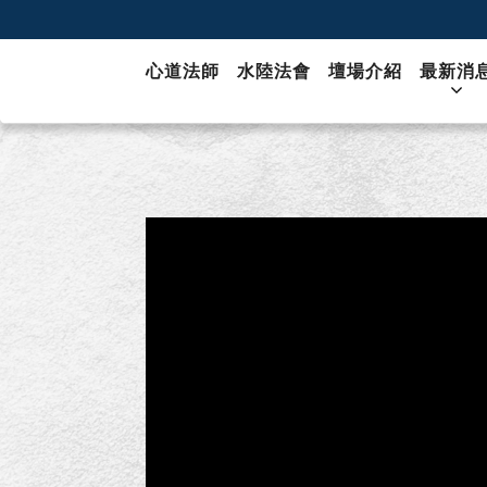
心道法師
水陸法會
壇場介紹
最新消