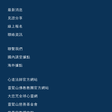
最新消息
見證分享
線上報名
聯絡資訊
聯繫我們
國內講堂據點
海外據點
心道法師官方網站
靈鷲山佛教教團官方網站
大悲咒全球心靈網
靈鷲山慈善基金會