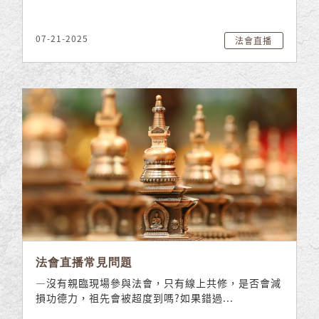
07-21-2025
法會直播
法會直播常見問題
—沒有親臨現場參與法會，只有線上共修，是否會減
損功德力，祖先會被超度到嗎?如果錯過...