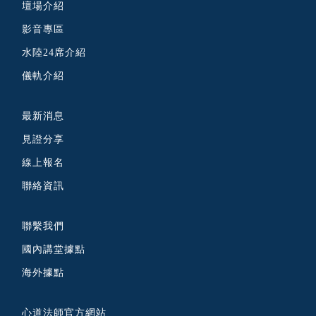
壇場介紹
影音專區
水陸24席介紹
儀軌介紹
最新消息
見證分享
線上報名
聯絡資訊
聯繫我們
國內講堂據點
海外據點
心道法師官方網站