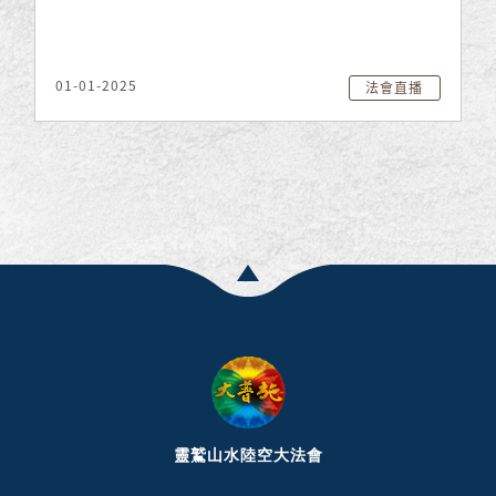
01-01-2025
法會直播
靈鷲山水陸空大法會