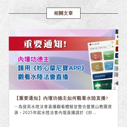
相關文章
【重要通知】內壇功德主如何觀看水陸直播?
—為提高水陸法會直播觀看體驗並整合靈鷲山教團資
源，2025年起水陸法會內壇直播請於《妙...