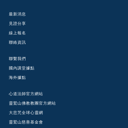
最新消息
見證分享
線上報名
聯絡資訊
聯繫我們
國內講堂據點
海外據點
心道法師官方網站
靈鷲山佛教教團官方網站
大悲咒全球心靈網
靈鷲山慈善基金會