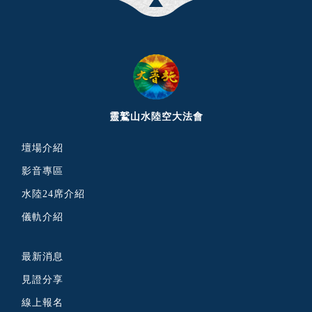
靈鷲山水陸空大法會
壇場介紹
影音專區
水陸24席介紹
儀軌介紹
最新消息
見證分享
線上報名