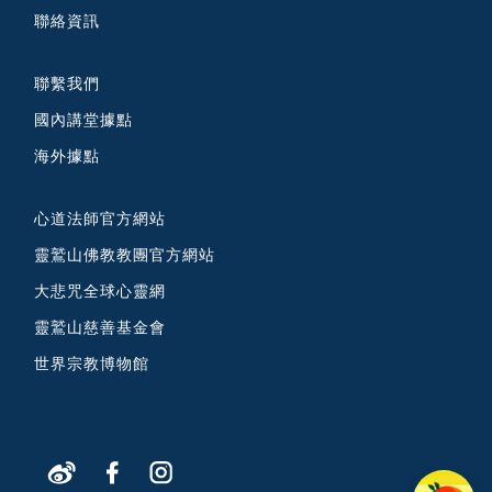
聯絡資訊
聯繫我們
國內講堂據點
海外據點
心道法師官方網站
靈鷲山佛教教團官方網站
大悲咒全球心靈網
靈鷲山慈善基金會
世界宗教博物館