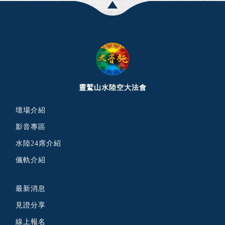
靈鷲山水陸空大法會
壇場介紹
影音專區
水陸24席介紹
儀軌介紹
最新消息
見證分享
線上報名