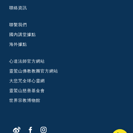
聯絡資訊
聯繫我們
國內講堂據點
海外據點
心道法師官方網站
靈鷲山佛教教團官方網站
大悲咒全球心靈網
靈鷲山慈善基金會
世界宗教博物館