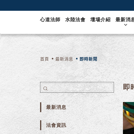
心道法師
水陸法會
壇場介紹
最新消
首頁
最新消息
即時新聞
即
最新消息
法會資訊