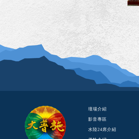
壇場介紹
影音專區
水陸24席介紹