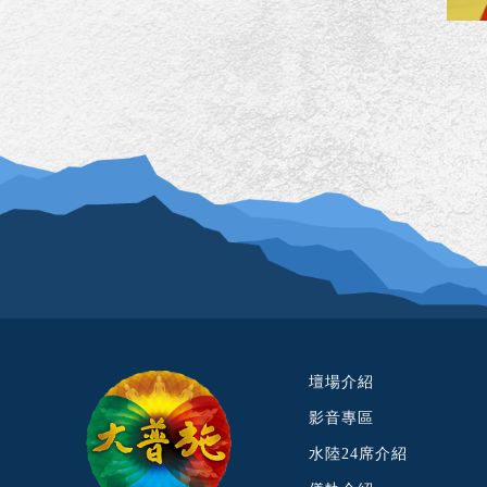
壇場介紹
影音專區
水陸24席介紹