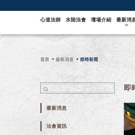
心道法師
水陸法會
壇場介紹
最新消
首頁
最新消息
即時新聞
即
最新消息
法會資訊