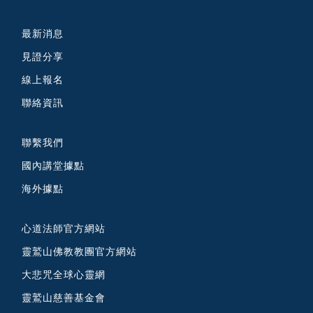
最新消息
見證分享
線上報名
聯絡資訊
聯繫我們
國內講堂據點
海外據點
心道法師官方網站
靈鷲山佛教教團官方網站
大悲咒全球心靈網
靈鷲山慈善基金會