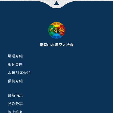
靈鷲山水陸空大法會
壇場介紹
影音專區
水陸24席介紹
儀軌介紹
最新消息
見證分享
線上報名