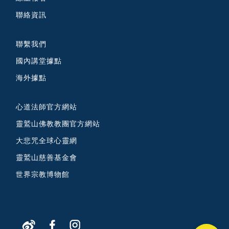
聯絡資訊
聯繫我們
國內講堂據點
海外據點
心道法師官方網站
靈鷲山佛教教團官方網站
大悲咒全球心靈網
靈鷲山慈善基金會
世界宗教博物館